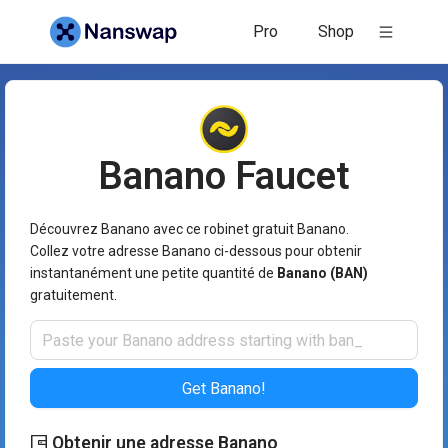
Pro
Shop
Banano
Faucet
Découvrez Banano avec ce robinet gratuit Banano.
Collez votre adresse Banano ci-dessous pour obtenir
instantanément une petite quantité de
Banano (BAN)
gratuitement.
Get Banano!
Obtenir une adresse Banano